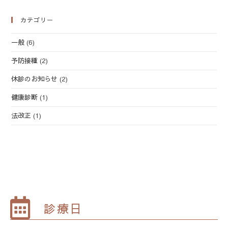
カテゴリー
一般
(6)
予防接種
(2)
休診のお知らせ
(2)
健康診断
(1)
法改正
(1)
診療日