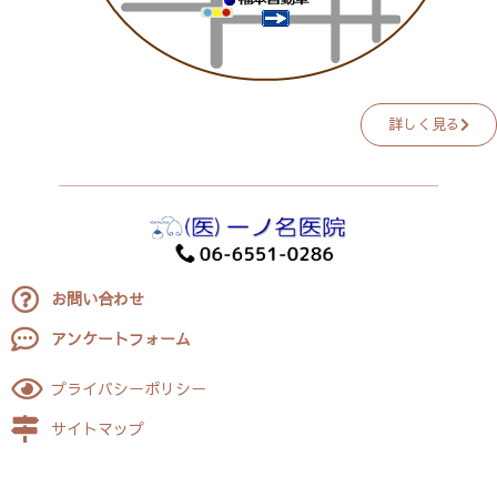
詳しく見る
お問い合わせ
アンケートフォーム
プライバシーポリシー
サイトマップ
hts Reserved.
Copyright © 2021 医療法人 一ノ名医院 All rig