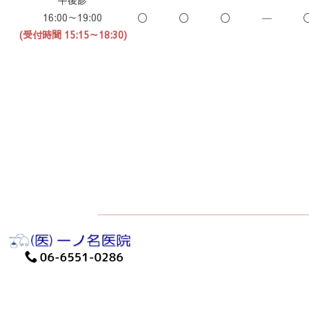
午後診
16:00～19:00
〇
〇
〇
―
(受付時間 15:15～18:30)
Copyrig