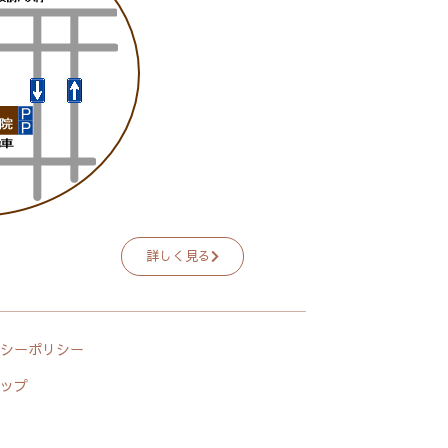
詳しく見る
シーポリシー
ップ