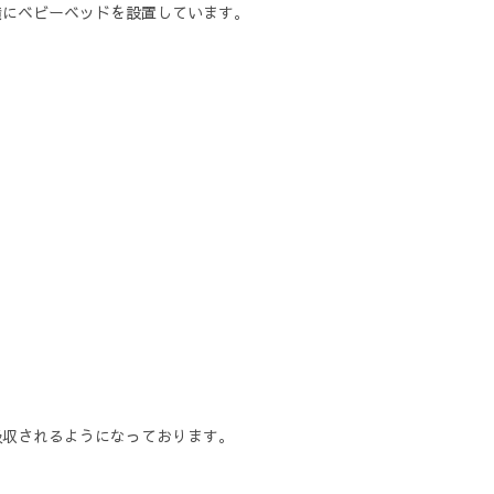
横にベビーベッドを設置しています。
吸収されるようになっております。