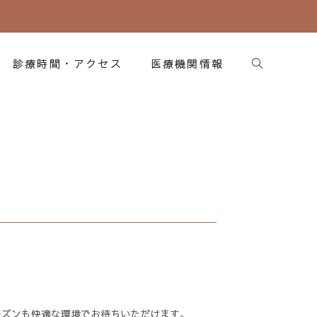
診療時間・アクセス
医療機関情報
ーズンも快適な環境でお待ちいただけます。