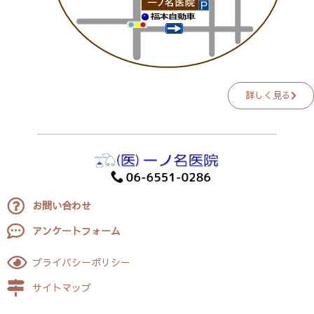
詳しく見る
お問い合わせ
アンケートフォーム
プライバシーポリシー
サイトマップ