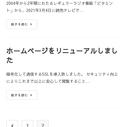
2004年から2年間にわたるレギュラーラジオ番組「ビタミン
ト」から、2021年3月4日に読売テレビで…
続きを読む
ホームページをリニューアルしまし
た
暗号化して通信するSSLを導入致しました。 セキュリティ向上
によりこれまで以上に安心して閲覧すること…
続きを読む
1
2