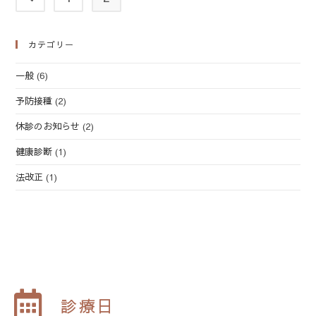
カテゴリー
一般
(6)
予防接種
(2)
休診のお知らせ
(2)
健康診断
(1)
法改正
(1)
診療日