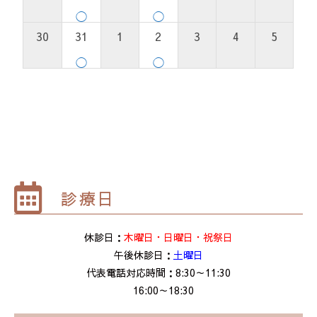
◯
◯
30
31
1
2
3
4
5
◯
◯
診療日
休診日：
木曜日・日曜日・祝祭日
午後休診日：
土曜日
代表電話対応時間：8:30～11:30
16:00～18:30