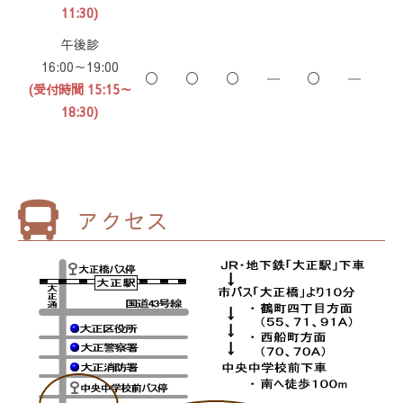
11:30)
午後診
16:00～19:00
〇
〇
〇
―
〇
―
(受付時間 15:15～
18:30)
アクセス