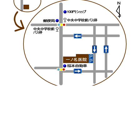
詳しく見る