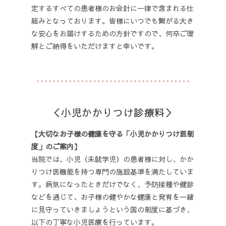
定するすべての患者様のお会計に一律で含まれる仕
組みとなっております。皆様にいつでも繋がる大き
な安心をお届けするための方針ですので、何卒ご理
解とご納得をいただけますと幸いです。
＜小児かかりつけ診療料＞
【大切なお子様の健康を守る「小児かかりつけ医制
度」のご案内】
当院では、小児（未就学児）の患者様に対し、かか
りつけ医機能を持つ専門の施設基準を満たしていま
す。病気になったときだけでなく、予防接種や健診
などを通じて、お子様の健やかな健康と発育を一緒
に見守っていきましょうという国の制度に基づき、
以下の丁寧な小児医療を行っています。