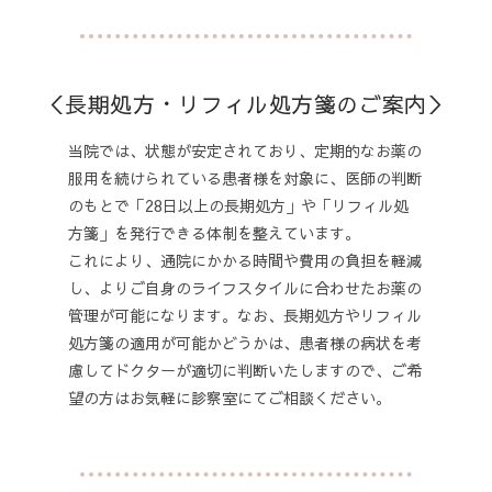
＜長期処方・リフィル処方箋のご案内＞
当院では、状態が安定されており、定期的なお薬の
服用を続けられている患者様を対象に、医師の判断
のもとで「
28日以上の長期処方」や「リフィル処
方箋」を発行できる体制を整えています。
これにより、通院にかかる時間や費用の負担を軽減
し、よりご自身のライフスタイルに合わせたお薬の
管理が可能になります。なお、長期処方やリフィル
処方箋の適用が可能かどうかは、患者様の病状を考
慮してドクターが適切に判断いたしますので、ご希
望の方はお気軽に診察室にてご相談ください。