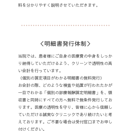
料を分かりやすく説明させていただきます。
＜明細書発行体制＞
当院では、患者様にご自身の医療費の中身をしっか
り納得していただけるよう、クリーンで透明性の高
い会計を行っています。
（個別の算定項目がわかる明細書の無料発行）
お会計の際、どのような検査や処置が行われたかが
一目でわかる「個別の診療報酬算定明細書」を、領
収書と同時にすべての方へ無料で無条件発行してお
ります。医療の透明性を守り、皆様に心から信頼し
ていただける誠実なクリニックであり続けたいと考
えております。ご不要な場合は受付窓口までお申し
付けください。