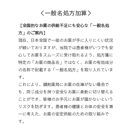
＜一般名処方加算＞
【全国的なお薬の供給不足にも安心な「一般名処
方」のご案内】
現在、日本全国で一部のお薬が手に入りにくい状況
が続いておりますが、当院では患者様がいつでも安
心してお薬をスムーズに受け取れるよう、処方箋に
特定の「お薬の商品名」ではなく、お薬の有効成分
の名称で記載する「一般名処方」を取り入れていま
す。
これにより、調剤薬局にお薬の在庫がない場合で
も、同じ成分を持つ安全なお薬に柔軟に切り替える
ことができ、皆様のお手元にお薬が届かないという
リスクを防ぎます。患者様の健康とお体の安全を第
一に考えた、お薬の安定供給のための取り組みで
す。