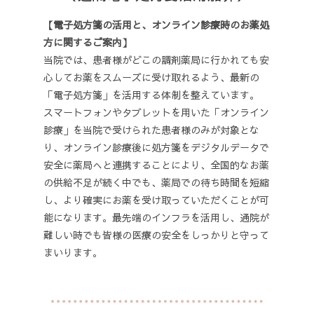
【電子処方箋の活用と、オンライン診療時のお薬処
方に関するご案内】
当院では、患者様がどこの調剤薬局に行かれても安
心してお薬をスムーズに受け取れるよう、最新の
「電子処方箋」を活用する体制を整えています。
スマートフォンやタブレットを用いた「オンライン
診療」を当院で受けられた患者様のみが対象とな
り、オンライン診療後に処方箋をデジタルデータで
安全に薬局へと連携することにより、全国的なお薬
の供給不足が続く中でも、薬局での待ち時間を短縮
し、より確実にお薬を受け取っていただくことが可
能になります。最先端のインフラを活用し、通院が
難しい時でも皆様の医療の安全をしっかりと守って
まいります。