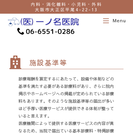
内科・消化器科・小児科・外科
大阪市大正区平尾4-22-13
Menu
施設基準等
診療報酬を算定するにあたって、設備や体制などの
基準を満たす必要がある診療料があり、さらに院内
掲示やホームページへの掲載が定められている診療
料もあります。そのような施設基準等の届出が多い
ほど手厚い医療サービスが提供できる体制が整って
いると言えます。
医療機関によって提供する医療サービスの内容が異
なるため、当院で届出ている基本診療料・特掲診療