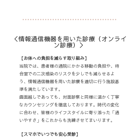
＜情報通信機器を用いた診療（オンライ
ン診療）＞
【お体への負担を減らす取り組み】
当院では、患者様の通院にかかる移動の負担や、待
合室での二次感染のリスクを少しでも減らせるよ
う、情報通信機器を用いた診療を適切に行う施設基
準を満たしています。
画面越しであっても、対面診察と同様に温かく丁寧
なカウンセリングを徹底しております。時代の変化
に合わせ、皆様のライフスタイルに寄り添った「通
いやすさ」をこれからも洗練させてまいります。
【スマホでいつでも安心受診】